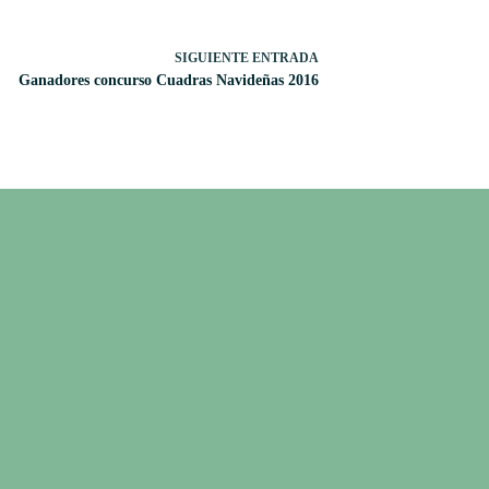
SIGUIENTE
ENTRADA
Ganadores concurso Cuadras Navideñas 2016