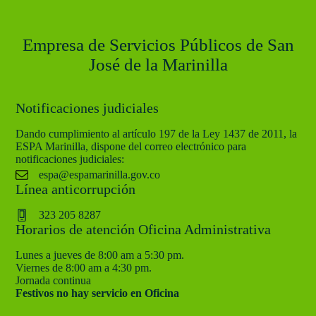
Empresa de Servicios Públicos de San
José de la Marinilla
Notificaciones judiciales
Dando cumplimiento al artículo 197 de la Ley 1437 de 2011, la
ESPA Marinilla, dispone del correo electrónico para
notificaciones judiciales:
espa@espamarinilla.gov.co
Línea anticorrupción
323 205 8287
Horarios de atención Oficina Administrativa
Lunes a jueves de 8:00 am a 5:30 pm.
Viernes de 8:00 am a 4:30 pm.
Jornada continua
Festivos no hay servicio en Oficina