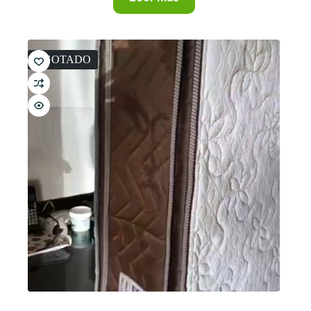
AGOTADO