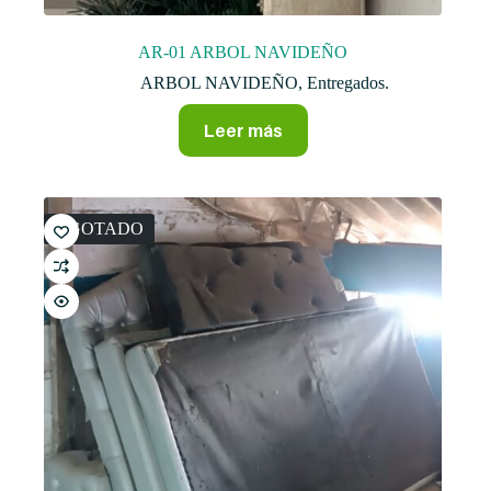
AR-01 ARBOL NAVIDEÑO
ARBOL NAVIDEÑO
,
Entregados.
Leer más
AGOTADO