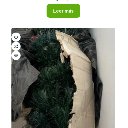
Leer más