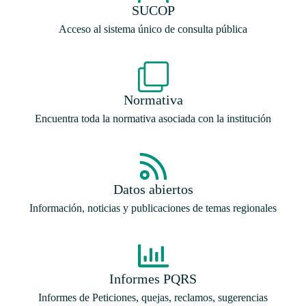
SUCOP
Acceso al sistema único de consulta pública
Normativa
Encuentra toda la normativa asociada con la institución
Datos abiertos
Información, noticias y publicaciones de temas regionales
Informes PQRS
Informes de Peticiones, quejas, reclamos, sugerencias