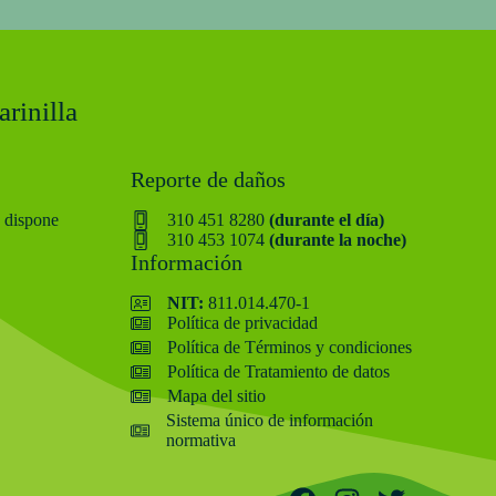
rinilla
Reporte de daños
 dispone
310 451 8280
(durante el día)
310 453 1074
(durante la noche)
Información
NIT:
811.014.470-1
Política de privacidad
Política de Términos y condiciones
Política de Tratamiento de datos
Mapa del sitio
Sistema único de información
normativa