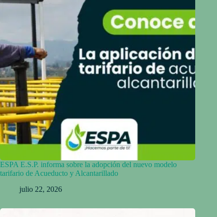
ESPA E.S.P. informa sobre la adopción del nuevo modelo
tarifario de Acueducto y Alcantarillado
julio 22, 2026