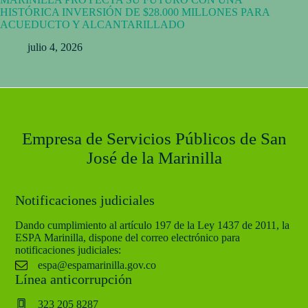
HISTÓRICA INVERSIÓN DE $28.000 MILLONES PARA
ACUEDUCTO Y ALCANTARILLADO
julio 4, 2026
Empresa de Servicios Públicos de San
José de la Marinilla
Notificaciones judiciales
Dando cumplimiento al artículo 197 de la Ley 1437 de 2011, la
ESPA Marinilla, dispone del correo electrónico para
notificaciones judiciales:
espa@espamarinilla.gov.co
Línea anticorrupción
323 205 8287