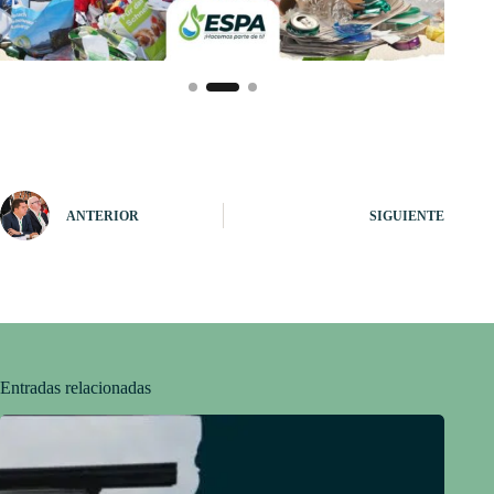
ANTERIOR
SIGUIENTE
Entradas relacionadas