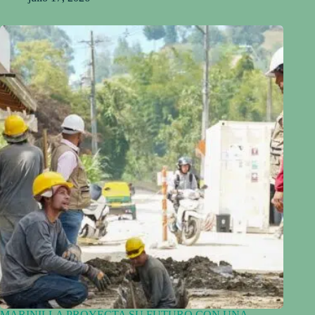
MARINILLA PROYECTA SU FUTURO CON UNA