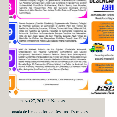
marzo 27, 2018
Noticias
Jornada de Recolección de Residuos Especiales