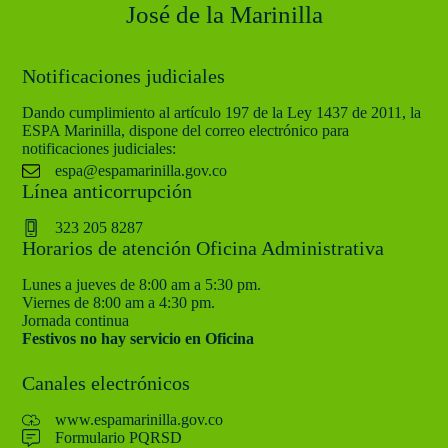
José de la Marinilla
Notificaciones judiciales
Dando cumplimiento al artículo 197 de la Ley 1437 de 2011, la
ESPA Marinilla, dispone del correo electrónico para
notificaciones judiciales:
espa@espamarinilla.gov.co
Línea anticorrupción
323 205 8287
Horarios de atención Oficina Administrativa
Lunes a jueves de 8:00 am a 5:30 pm.
Viernes de 8:00 am a 4:30 pm.
Jornada continua
Festivos no hay servicio en Oficina
Canales electrónicos
www.espamarinilla.gov.co
Formulario PQRSD