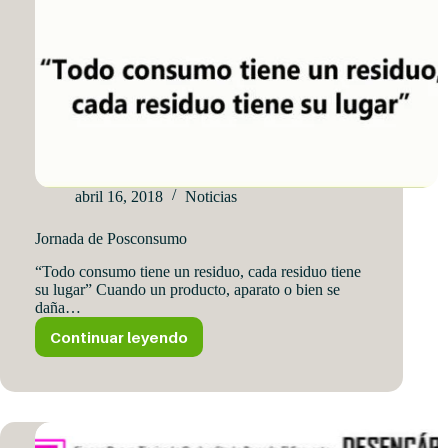
abril 16, 2018
Noticias
Jornada de Posconsumo
“Todo consumo tiene un residuo, cada residuo tiene
su lugar” Cuando un producto, aparato o bien se
daña…
Continuar leyendo
Jornada
de
Posconsumo