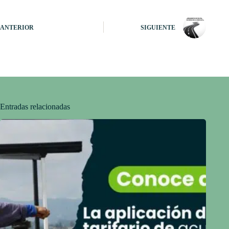
ANTERIOR
SIGUIENTE
Entradas relacionadas