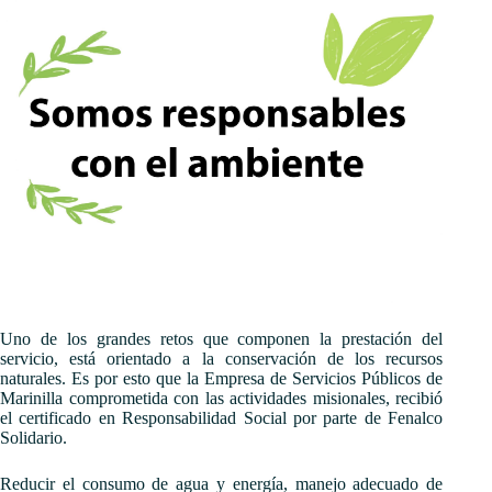
Uno de los grandes retos que componen la prestación del
servicio, está orientado a la conservación de los recursos
naturales. Es por esto que la Empresa de Servicios Públicos de
Marinilla comprometida con las actividades misionales, recibió
el certificado en Responsabilidad Social por parte de Fenalco
Solidario.
Reducir el consumo de agua y energía, manejo adecuado de