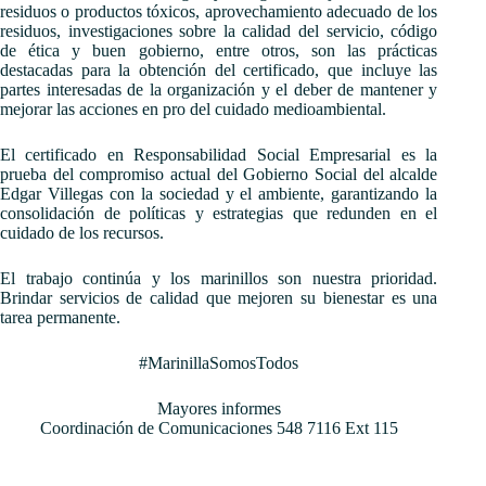
residuos o productos tóxicos, aprovechamiento adecuado de los
residuos, investigaciones sobre la calidad del servicio, código
de ética y buen gobierno, entre otros, son las prácticas
destacadas para la obtención del certificado, que incluye las
partes interesadas de la organización y el deber de mantener y
mejorar las acciones en pro del cuidado medioambiental.
El certificado en Responsabilidad Social Empresarial es la
prueba del compromiso actual del Gobierno Social del alcalde
Edgar Villegas con la sociedad y el ambiente, garantizando la
consolidación de políticas y estrategias que redunden en el
cuidado de los recursos.
El trabajo continúa y los marinillos son nuestra prioridad.
Brindar servicios de calidad que mejoren su bienestar es una
tarea permanente.
#MarinillaSomosTodos
Mayores informes
Coordinación de Comunicaciones 548 7116 Ext 115