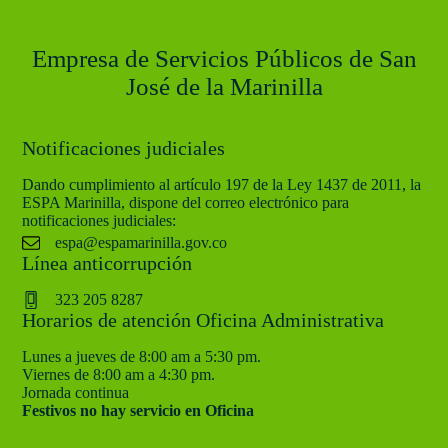
Empresa de Servicios Públicos de San
José de la Marinilla
Notificaciones judiciales
Dando cumplimiento al artículo 197 de la Ley 1437 de 2011, la
ESPA Marinilla, dispone del correo electrónico para
notificaciones judiciales:
espa@espamarinilla.gov.co
Línea anticorrupción
323 205 8287
Horarios de atención Oficina Administrativa
Lunes a jueves de 8:00 am a 5:30 pm.
Viernes de 8:00 am a 4:30 pm.
Jornada continua
Festivos no hay servicio en Oficina