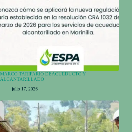
MARCO TARIFARIO DEACUEDUCTO Y
ALCANTARILLADO
julio 17, 2026